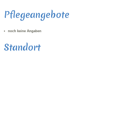
Pflegeangebote
noch keine Angaben
Standort