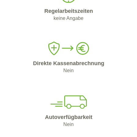
Regelarbeitszeiten
keine Angabe
Direkte Kassenabrechnung
Nein
Autoverfügbarkeit
Nein