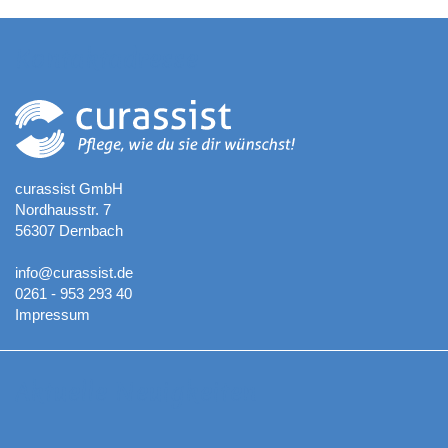
Kontaktadresse
curassist GmbH
Nordhausstr. 7
56307 Dernbach
info@curassist.de
0261 - 953 293 40
Impressum
Aktuelle Neuigkeiten