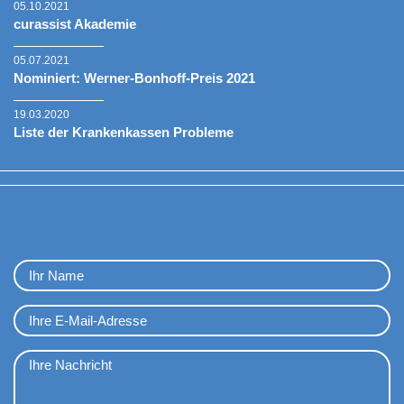
05.10.2021
curassist Akademie
05.07.2021
Nominiert: Werner-Bonhoff-Preis 2021
19.03.2020
Liste der Krankenkassen Probleme
Kontaktformular