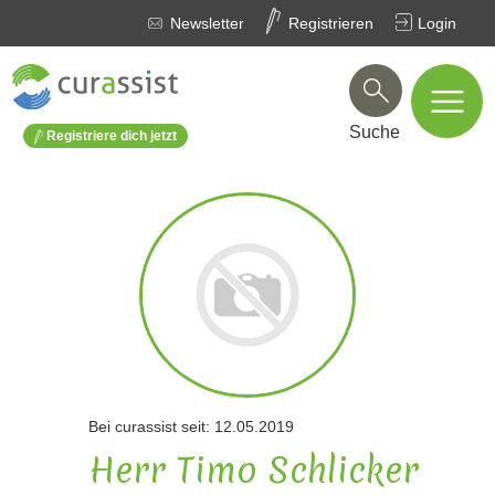
Newsletter
Registrieren
Login
Suche
Registriere dich jetzt
Bei curassist seit: 12.05.2019
Herr Timo Schlicker