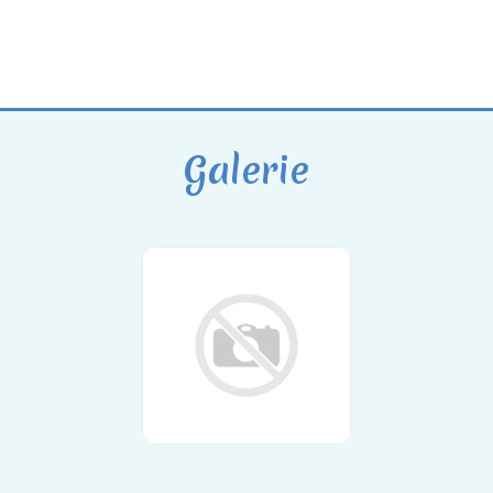
Galerie