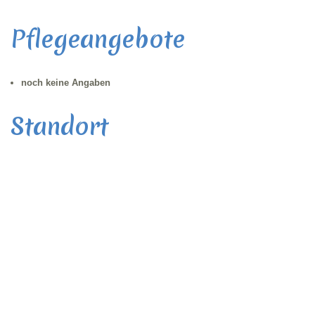
Pflegeangebote
noch keine Angaben
Standort