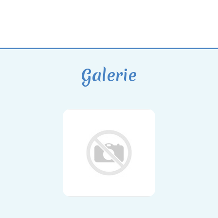
Galerie