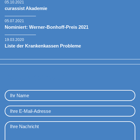
05.10.2021
curassist Akademie
05.07.2021
Nominiert: Werner-Bonhoff-Preis 2021
19.03.2020
Liste der Krankenkassen Probleme
Kontaktformular