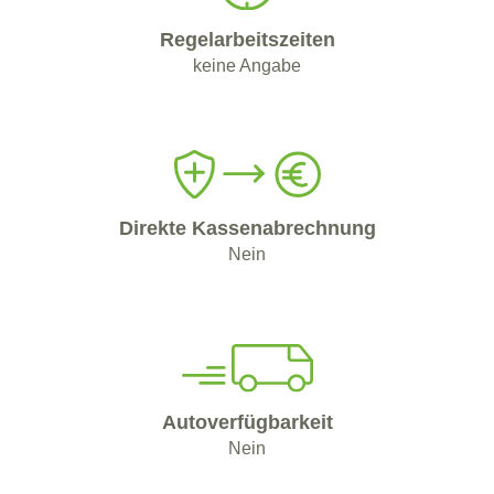
Regelarbeitszeiten
keine Angabe
Direkte Kassenabrechnung
Nein
Autoverfügbarkeit
Nein