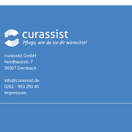
Kontaktadresse
curassist GmbH
Nordhausstr. 7
56307 Dernbach
info@curassist.de
0261 - 953 293 40
Impressum
Aktuelle Neuigkeiten