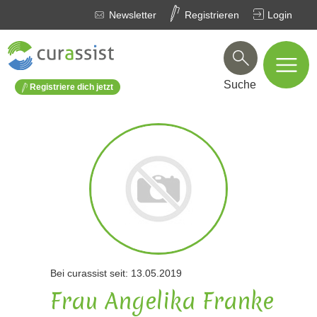
Newsletter
Registrieren
Login
Suche
Registriere dich jetzt
Bei curassist seit: 13.05.2019
Frau Angelika Franke