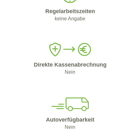
Regelarbeitszeiten
keine Angabe
Direkte Kassenabrechnung
Nein
Autoverfügbarkeit
Nein