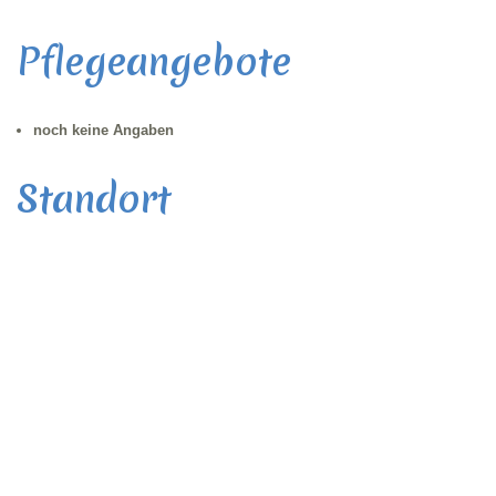
Pflegeangebote
noch keine Angaben
Standort