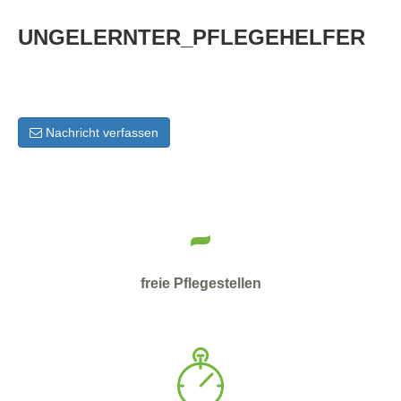
UNGELERNTER_PFLEGEHELFER
Nachricht verfassen
-
freie Pflegestellen