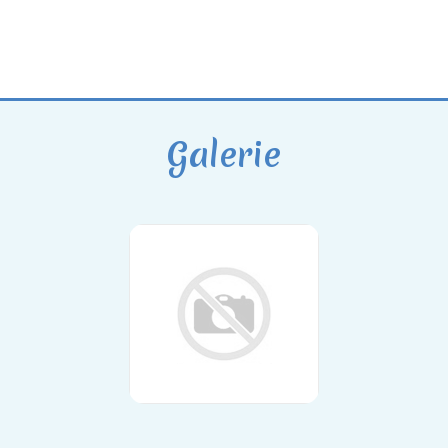
Galerie