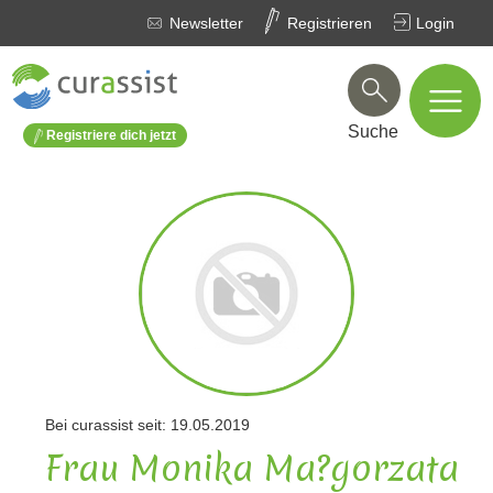
Newsletter
Registrieren
Login
Suche
Registriere dich jetzt
Bei curassist seit: 19.05.2019
Frau Monika Ma?gorzata