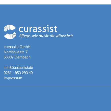
Kontaktadresse
curassist GmbH
Nordhausstr. 7
56307 Dernbach
info@curassist.de
0261 - 953 293 40
Impressum
Aktuelle Neuigkeiten