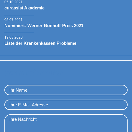
05.10.2021
curassist Akademie
05.07.2021
Nominiert: Werner-Bonhoff-Preis 2021
19.03.2020
Liste der Krankenkassen Probleme
Kontaktformular