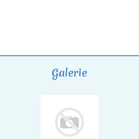
Galerie