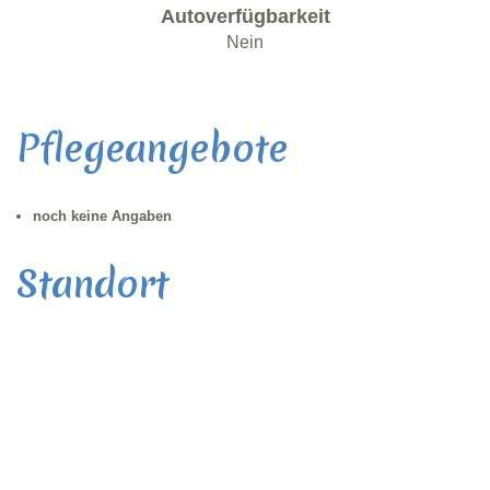
Autoverfügbarkeit
Nein
Pflegeangebote
noch keine Angaben
Standort