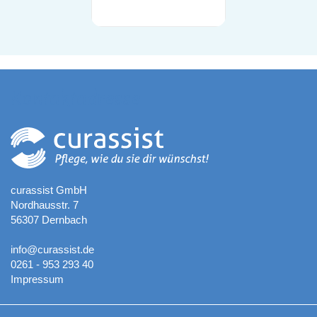
Kontaktadresse
curassist GmbH
Nordhausstr. 7
56307 Dernbach
info@curassist.de
0261 - 953 293 40
Impressum