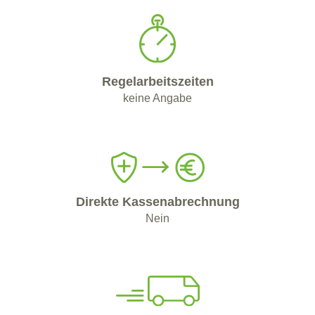
Regelarbeitszeiten
keine Angabe
Direkte Kassenabrechnung
Nein