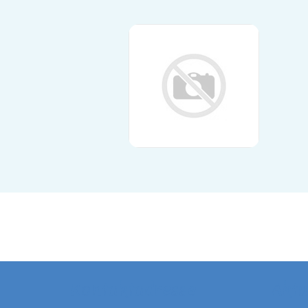
Kontaktadresse
Aktu