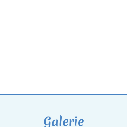
Galerie