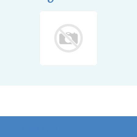
elle Neuigkeiten