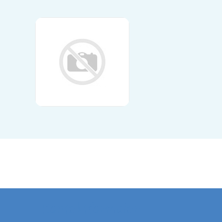
Kontaktformular