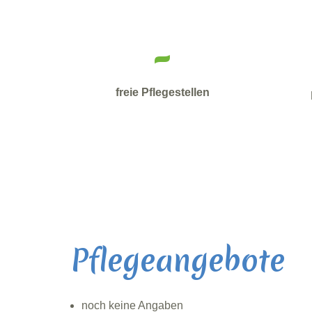
-
freie Pflegestellen
Pflegeangebote
noch keine Angaben