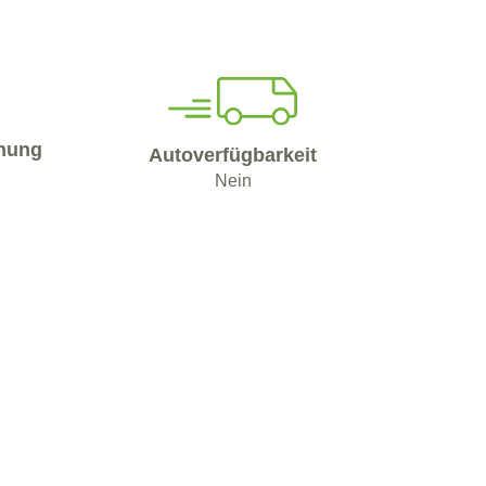
nung
Autoverfügbarkeit
Nein