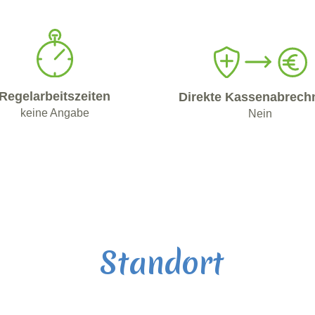
Regelarbeitszeiten
Direkte Kassenabrech
keine Angabe
Nein
Standort