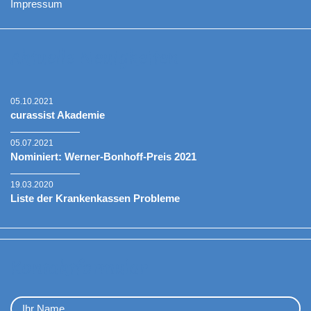
Impressum
Aktuelle Neuigkeiten
05.10.2021
curassist Akademie
05.07.2021
Nominiert: Werner-Bonhoff-Preis 2021
19.03.2020
Liste der Krankenkassen Probleme
Kontaktformular