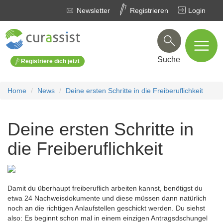
Newsletter
Registrieren
Login
Suche
Registriere dich jetzt
Home
News
Deine ersten Schritte in die Freiberuflichkeit
Deine ersten Schritte in
die Freiberuflichkeit
Damit du überhaupt freiberuflich arbeiten kannst, benötigst du
etwa 24 Nachweisdokumente und diese müssen dann natürlich
noch an die richtigen Anlaufstellen geschickt werden. Du siehst
also: Es beginnt schon mal in einem einzigen Antragsdschungel