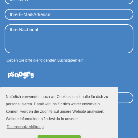
Geben Sie bitte die folgenden Buchstaben ein:
Natürlich verwenden auch wir Cookies, um Inhalte für dich zu
personalisieren. Damit wir uns für dich weiter entwickeln
können, werden die Zugriffe auf unsere Website analysiert.
Absenden
Weitere Informationen findest du in unserer
Datenschutzerklärung