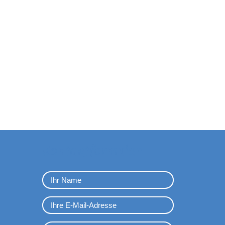
Kontaktformular